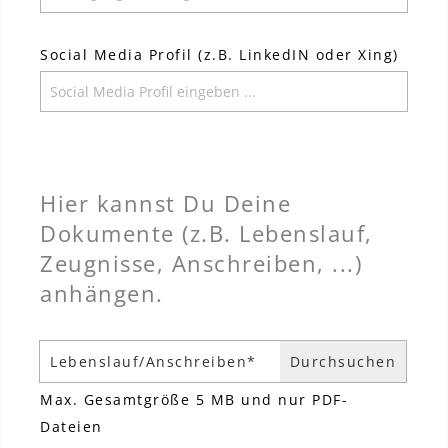
Social Media Profil (z.B. LinkedIN oder Xing)
Hier kannst Du Deine
Dokumente (z.B. Lebenslauf,
Zeugnisse, Anschreiben, ...)
anhängen.
Lebenslauf/Anschreiben*
Max. Gesamtgröße 5 MB und nur PDF-
Dateien