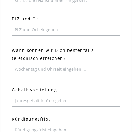
PLZ und Ort
Wann können wir Dich bestenfalls
telefonisch erreichen?
Gehaltsvorstellung
Kündigungsfrist