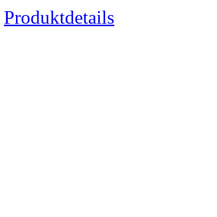
Produktdetails