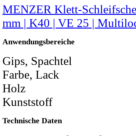
MENZER Klett-Schleifschei
mm | K40 | VE 25 | Multilo
Anwendungsbereiche
Gips, Spachtel
Farbe, Lack
Holz
Kunststoff
Technische Daten