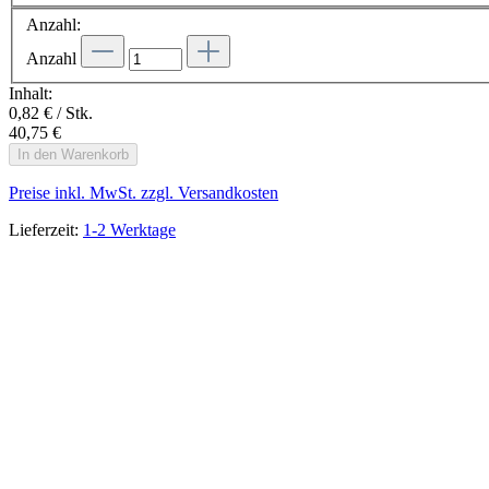
Anzahl:
Anzahl
Inhalt:
0,82 € / Stk.
40,75 €
In den Warenkorb
Preise inkl. MwSt. zzgl. Versandkosten
Lieferzeit:
1-2 Werktage