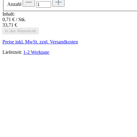
Anzahl
Inhalt:
0,71 € / Stk.
33,71 €
In den Warenkorb
Preise inkl. MwSt. zzgl. Versandkosten
Lieferzeit:
1-2 Werktage