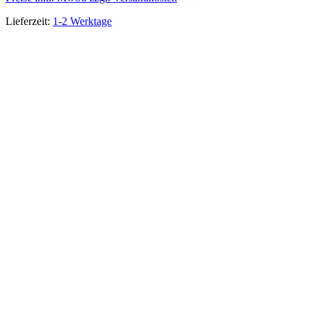
Lieferzeit:
1-2 Werktage