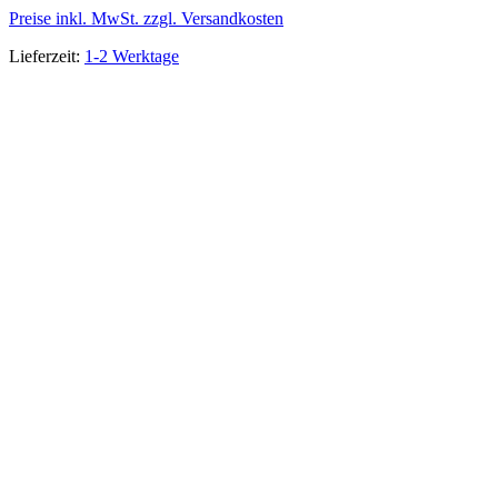
Preise inkl. MwSt. zzgl. Versandkosten
Lieferzeit:
1-2 Werktage