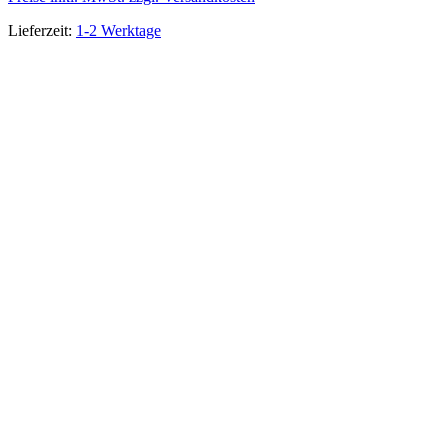
Lieferzeit:
1-2 Werktage