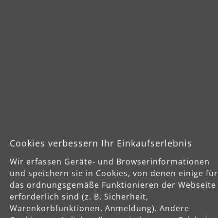
Produktdetails
Variante wählen
Cookies verbessern Ihr Einkaufserlebnis
Wir erfassen Geräte- und Browserinformationen
und speichern sie in Cookies, von denen einige für
das ordnungsgemäße Funktionieren der Webseite
erforderlich sind (z. B. Sicherheit,
Warenkorbfunktionen, Anmeldung). Andere