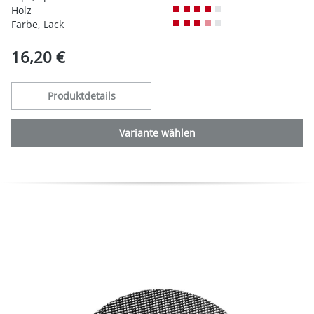
Holz
Farbe, Lack
16,20 €
Produktdetails
Variante wählen