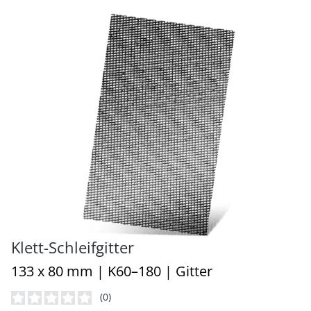
Klett-Schleifgitter
133 x 80 mm | K60–180 | Gitter
(0)