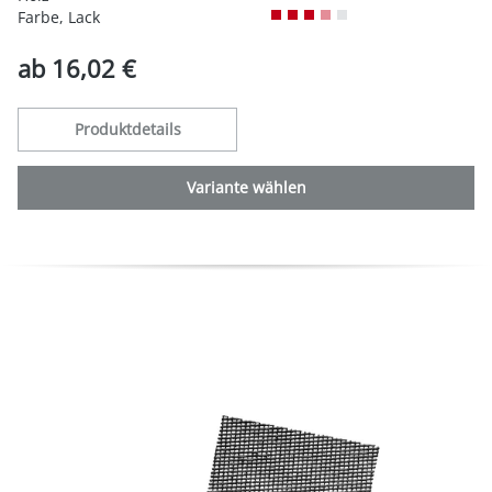
Farbe, Lack
ab
16,02 €
Produktdetails
Variante wählen