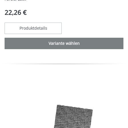
22,26 €
Produktdetails
Variante wählen