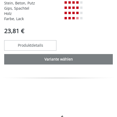
Stein, Beton, Putz
Gips, Spachtel
Holz
Farbe, Lack
23,81 €
Produktdetails
Variante wählen