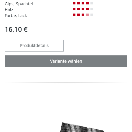
Gips, Spachtel
Holz
Farbe, Lack
16,10 €
Produktdetails
Variante wählen