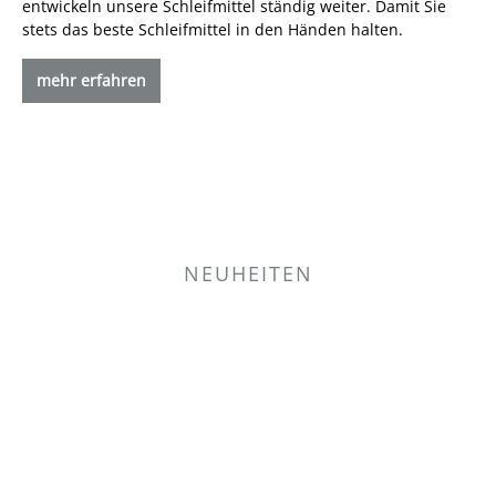
entwickeln unsere Schleifmittel ständig weiter. Damit Sie
stets das beste Schleifmittel in den Händen halten.
mehr erfahren
NEUHEITEN