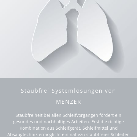
Staubfrei Systemlösungen von
MENZER
Staubfreiheit bei allen Schleifvorgängen fördert ein
gesundes und nachhaltiges Arbeiten. Erst die richtige
Kombination aus Schleifgerät, Schleifmittel und
Absaugtechnik ermöglicht ein nahezu staubfreies Schleifen