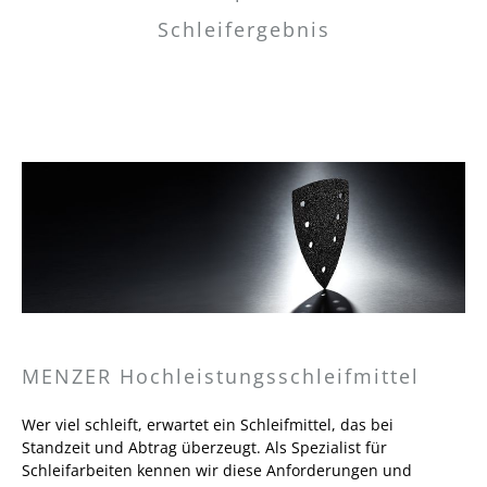
Schleifergebnis
MENZER Hochleistungsschleifmittel
Wer viel schleift, erwartet ein Schleifmittel, das bei
Standzeit und Abtrag überzeugt. Als Spezialist für
Schleifarbeiten kennen wir diese Anforderungen und