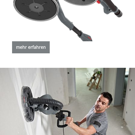
mehr erfahren