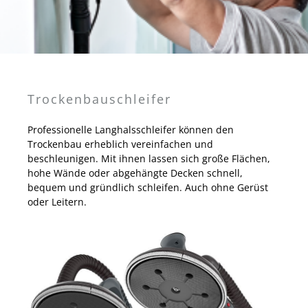
Trockenbauschleifer
Professionelle Langhalsschleifer können den
Trockenbau erheblich vereinfachen und
beschleunigen. Mit ihnen lassen sich große Flächen,
hohe Wände oder abgehängte Decken schnell,
bequem und gründlich schleifen. Auch ohne Gerüst
oder Leitern.