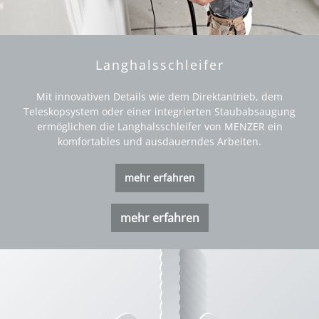
Langhalsschleifer
Mit innovativen Details wie dem Direktantrieb, dem
Teleskopsystem oder einer integrierten Staubabsaugung
ermöglichen die Langhalsschleifer von MENZER ein
komfortables und ausdauerndes Arbeiten.
mehr erfahren
mehr erfahren