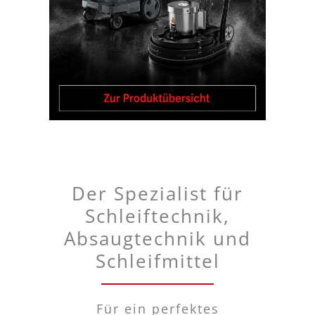
Der Spezialist für
Schleiftechnik,
Absaugtechnik und
Schleifmittel
Für ein perfektes