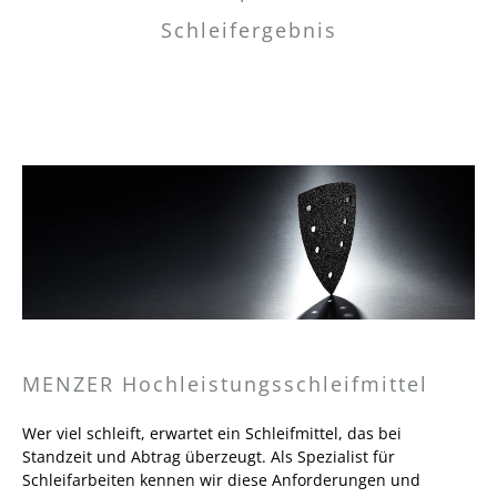
Schleifergebnis
MENZER Hochleistungsschleifmittel
Wer viel schleift, erwartet ein Schleifmittel, das bei
Standzeit und Abtrag überzeugt. Als Spezialist für
Schleifarbeiten kennen wir diese Anforderungen und