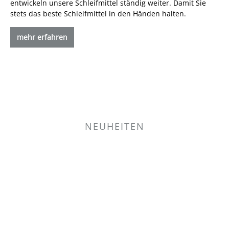
entwickeln unsere Schleifmittel ständig weiter. Damit Sie
stets das beste Schleifmittel in den Händen halten.
mehr erfahren
NEUHEITEN