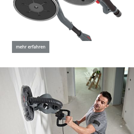
mehr erfahren