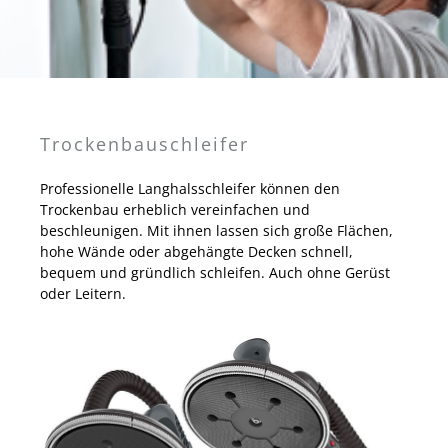
Trockenbauschleifer
Professionelle Langhalsschleifer können den
Trockenbau erheblich vereinfachen und
beschleunigen. Mit ihnen lassen sich große Flächen,
hohe Wände oder abgehängte Decken schnell,
bequem und gründlich schleifen. Auch ohne Gerüst
oder Leitern.