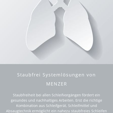
Staubfrei Systemlösungen von
MENZER
Staubfreiheit bei allen Schleifvorgängen fördert ein
gesundes und nachhaltiges Arbeiten. Erst die richtige
Kombination aus Schleifgerät, Schleifmittel und
Absaugtechnik ermöglicht ein nahezu staubfreies Schleifen