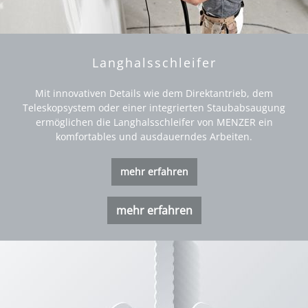
Langhalsschleifer
Mit innovativen Details wie dem Direktantrieb, dem
Teleskopsystem oder einer integrierten Staubabsaugung
ermöglichen die Langhalsschleifer von MENZER ein
komfortables und ausdauerndes Arbeiten.
mehr erfahren
mehr erfahren