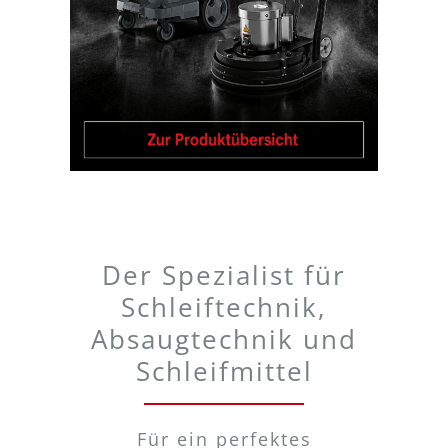
Der Spezialist für
Schleiftechnik,
Absaugtechnik und
Schleifmittel
Für ein perfektes