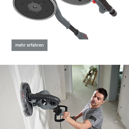
mehr erfahren