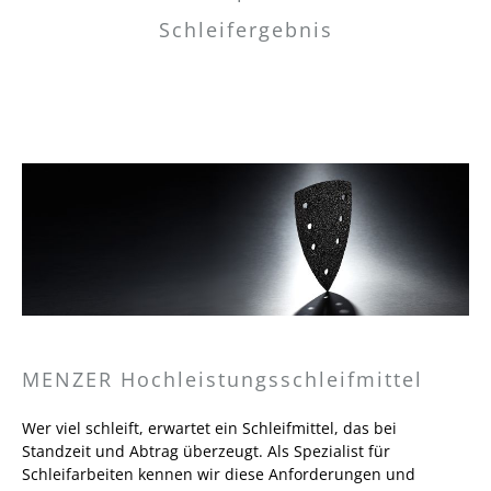
Schleifergebnis
MENZER Hochleistungsschleifmittel
Wer viel schleift, erwartet ein Schleifmittel, das bei
Standzeit und Abtrag überzeugt. Als Spezialist für
Schleifarbeiten kennen wir diese Anforderungen und