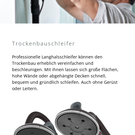
Trockenbauschleifer
Professionelle Langhalsschleifer können den
Trockenbau erheblich vereinfachen und
beschleunigen. Mit ihnen lassen sich große Flächen,
hohe Wände oder abgehängte Decken schnell,
bequem und gründlich schleifen. Auch ohne Gerüst
oder Leitern.