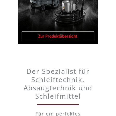
Der Spezialist für
Schleiftechnik,
Absaugtechnik und
Schleifmittel
Für ein perfektes