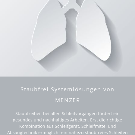
Staubfrei Systemlösungen von
MENZER
Staubfreiheit bei allen Schleifvorgängen fördert ein
gesundes und nachhaltiges Arbeiten. Erst die richtige
Kombination aus Schleifgerät, Schleifmittel und
Absaugtechnik ermöglicht ein nahezu staubfreies Schleifen