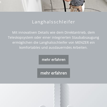
Langhalsschleifer
Mit innovativen Details wie dem Direktantrieb, dem
Teleskopsystem oder einer integrierten Staubabsaugung
ermöglichen die Langhalsschleifer von MENZER ein
komfortables und ausdauerndes Arbeiten.
mehr erfahren
mehr erfahren