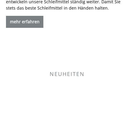
entwickeln unsere Schleifmittel ständig weiter. Damit Sie
stets das beste Schleifmittel in den Händen halten.
mehr erfahren
NEUHEITEN