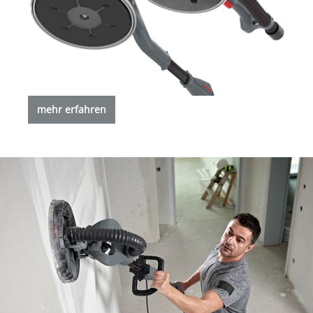
mehr erfahren