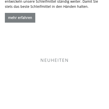
entwickeln unsere Schleifmittel ständig weiter. Damit Sie
stets das beste Schleifmittel in den Händen halten.
mehr erfahren
NEUHEITEN