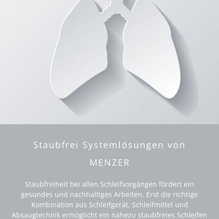
Staubfrei Systemlösungen von
MENZER
Staubfreiheit bei allen Schleifvorgängen fördert ein
gesundes und nachhaltiges Arbeiten. Erst die richtige
Kombination aus Schleifgerät, Schleifmittel und
Absaugtechnik ermöglicht ein nahezu staubfreies Schleifen