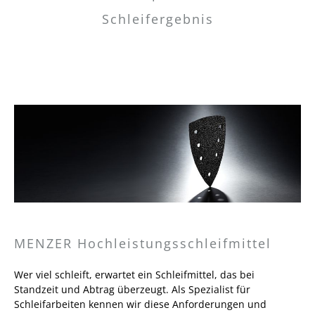
Schleifergebnis
MENZER Hochleistungsschleifmittel
Wer viel schleift, erwartet ein Schleifmittel, das bei
Standzeit und Abtrag überzeugt. Als Spezialist für
Schleifarbeiten kennen wir diese Anforderungen und