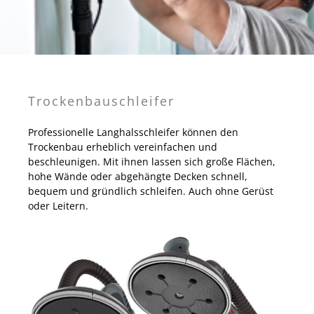
Trockenbauschleifer
Professionelle Langhalsschleifer können den
Trockenbau erheblich vereinfachen und
beschleunigen. Mit ihnen lassen sich große Flächen,
hohe Wände oder abgehängte Decken schnell,
bequem und gründlich schleifen. Auch ohne Gerüst
oder Leitern.