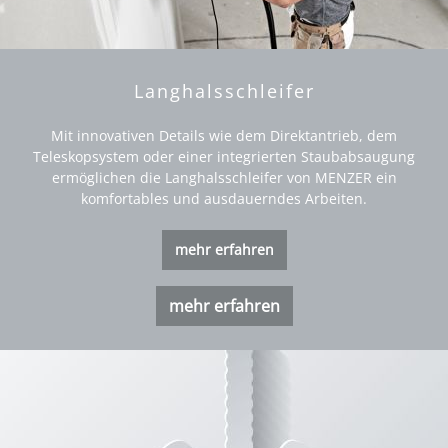
Langhalsschleifer
Mit innovativen Details wie dem Direktantrieb, dem
Teleskopsystem oder einer integrierten Staubabsaugung
ermöglichen die Langhalsschleifer von MENZER ein
komfortables und ausdauerndes Arbeiten.
mehr erfahren
mehr erfahren