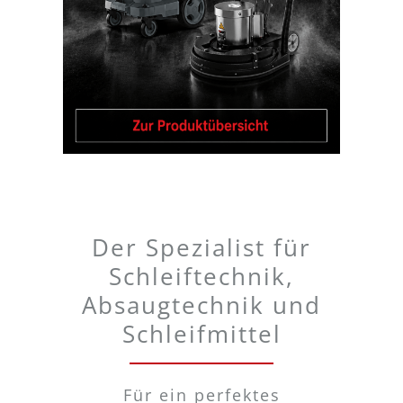
Der Spezialist für
Schleiftechnik,
Absaugtechnik und
Schleifmittel
Für ein perfektes