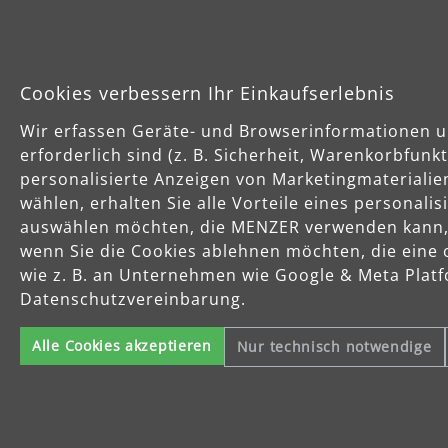
Cookies verbessern Ihr Einkaufserlebnis
Wir erfassen Geräte- und Browserinformationen u
erforderlich sind (z. B. Sicherheit, Warenkorbfun
personalisierte Anzeigen von Marketingmaterialie
wählen, erhalten Sie alle Vorteile eines personali
auswählen möchten, die MENZER verwenden kann, u
wenn Sie die Cookies ablehnen möchten, die eine 
wie z. B. an Unternehmen wie Google & Meta Platfo
Datenschutzvereinbarung.
Alle Cookies akzeptieren
Nur technisch notwendige