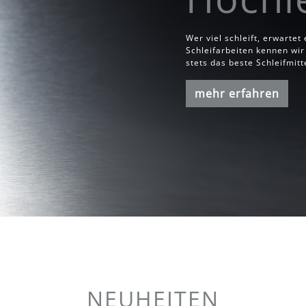
Wer viel schleift, erwartet
Schleifarbeiten kennen wir
stets das beste Schleifmitt
mehr erfahren
NEUHEITEN