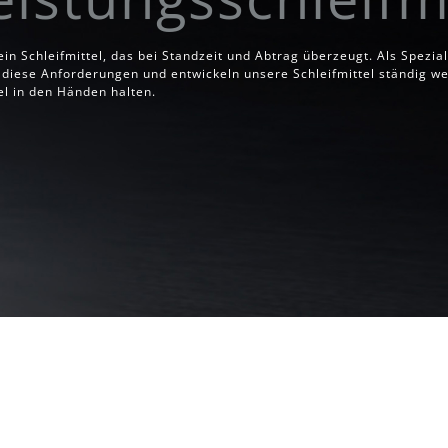
 ein Schleifmittel, das bei Standzeit und Abtrag überzeugt. Als Spezial
 diese Anforderungen und entwickeln unsere Schleifmittel ständig we
el in den Händen halten.