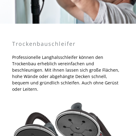
Trockenbauschleifer
Professionelle Langhalsschleifer können den
Trockenbau erheblich vereinfachen und
beschleunigen. Mit ihnen lassen sich große Flächen,
hohe Wände oder abgehängte Decken schnell,
bequem und gründlich schleifen. Auch ohne Gerüst
oder Leitern.