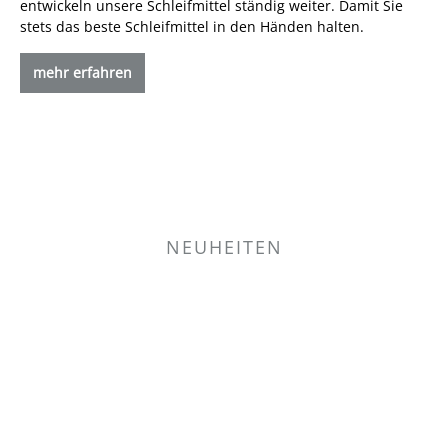
entwickeln unsere Schleifmittel ständig weiter. Damit Sie
stets das beste Schleifmittel in den Händen halten.
mehr erfahren
NEUHEITEN