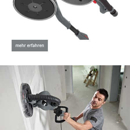
mehr erfahren