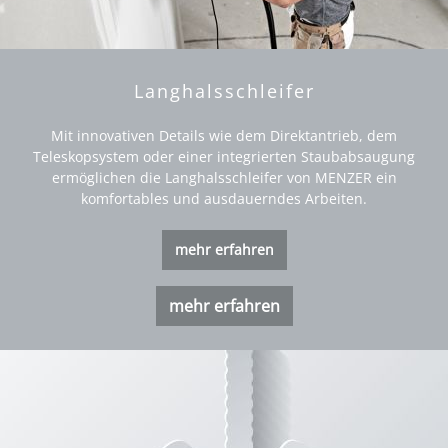
Langhalsschleifer
Mit innovativen Details wie dem Direktantrieb, dem
Teleskopsystem oder einer integrierten Staubabsaugung
ermöglichen die Langhalsschleifer von MENZER ein
komfortables und ausdauerndes Arbeiten.
mehr erfahren
mehr erfahren