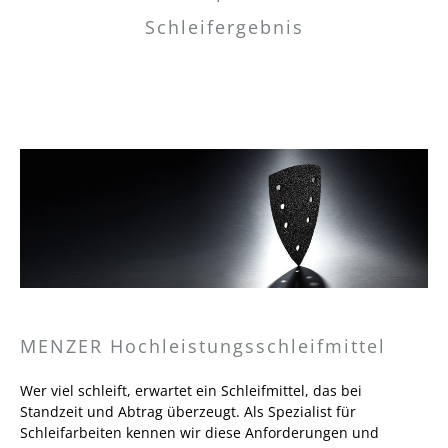
Schleifergebnis
MENZER Hochleistungsschleifmittel
Wer viel schleift, erwartet ein Schleifmittel, das bei
Standzeit und Abtrag überzeugt. Als Spezialist für
Schleifarbeiten kennen wir diese Anforderungen und