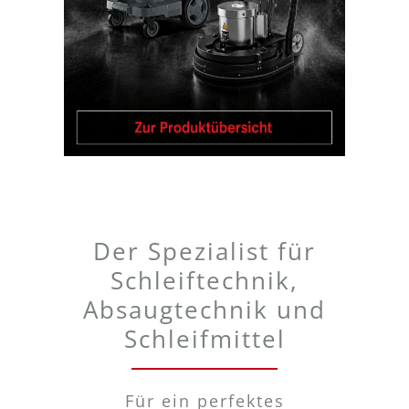
Der Spezialist für
Schleiftechnik,
Absaugtechnik und
Schleifmittel
Für ein perfektes