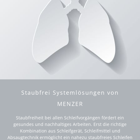
Staubfrei Systemlösungen von
MENZER
Staubfreiheit bei allen Schleifvorgängen fördert ein
gesundes und nachhaltiges Arbeiten. Erst die richtige
Kombination aus Schleifgerät, Schleifmittel und
Absaugtechnik ermöglicht ein nahezu staubfreies Schleifen