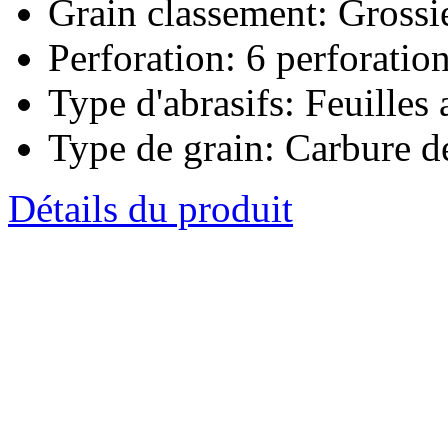
Grain classement:
Grossi
Perforation:
6 perforatio
Type d'abrasifs:
Feuilles 
Type de grain:
Carbure de
Détails du produit