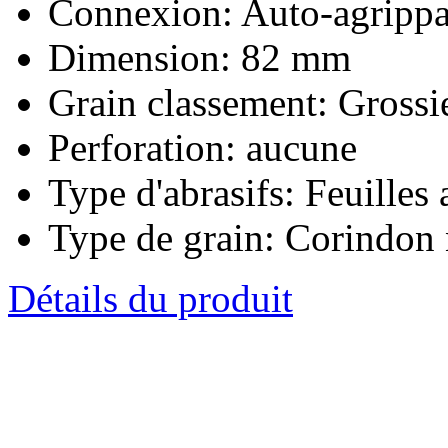
Connexion:
Auto-agrippa
Dimension:
82 mm
Grain classement:
Grossi
Perforation:
aucune
Type d'abrasifs:
Feuilles 
Type de grain:
Corindon 
Détails du produit