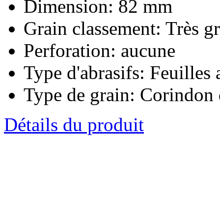
Dimension:
82 mm
Grain classement:
Très gr
Perforation:
aucune
Type d'abrasifs:
Feuilles 
Type de grain:
Corindon 
Détails du produit