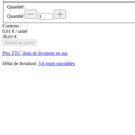
Quantité:
Quantité
Contenu :
0,61 € / unité
30,61 €
Ajouter au panier
Prix TTC, frais de livraison en sus
Délai de livraison:
3-6 jours ouvrables