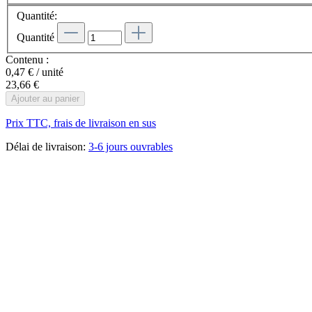
Quantité:
Quantité
Contenu :
0,47 € / unité
23,66 €
Ajouter au panier
Prix TTC, frais de livraison en sus
Délai de livraison:
3-6 jours ouvrables