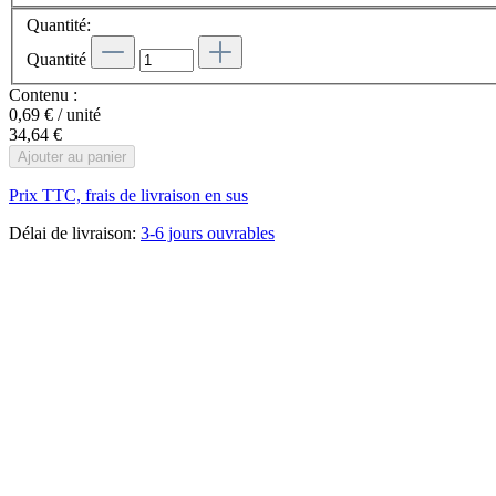
Quantité:
Quantité
Contenu :
0,69 € / unité
34,64 €
Ajouter au panier
Prix TTC, frais de livraison en sus
Délai de livraison:
3-6 jours ouvrables