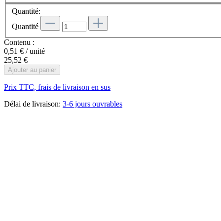
Quantité:
Quantité
Contenu :
0,51 € / unité
25,52 €
Ajouter au panier
Prix TTC, frais de livraison en sus
Délai de livraison:
3-6 jours ouvrables