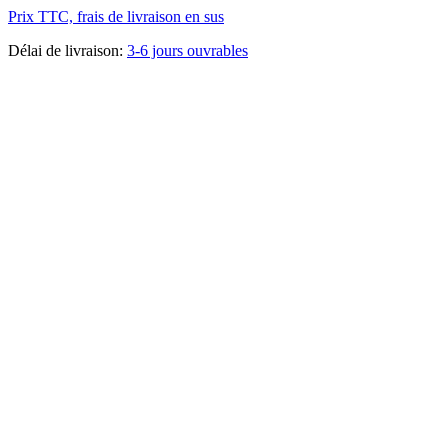
Prix TTC, frais de livraison en sus
Délai de livraison:
3-6 jours ouvrables