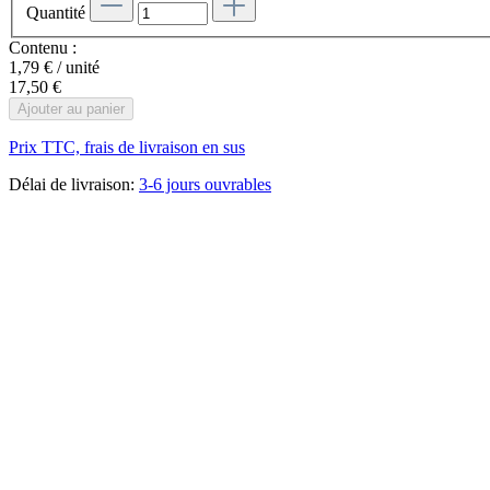
Quantité
Contenu :
1,79 € / unité
17,50 €
Ajouter au panier
Prix TTC, frais de livraison en sus
Délai de livraison:
3-6 jours ouvrables