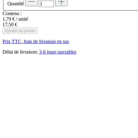
Quantité
Contenu :
1,79 € / unité
17,50 €
Ajouter au panier
Prix TTC, frais de livraison en sus
Délai de livraison:
3-6 jours ouvrables