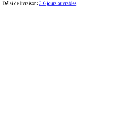
Délai de livraison:
3-6 jours ouvrables