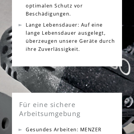
optimalen Schutz vor
Beschädigungen.
Lange Lebensdauer: Auf eine
lange Lebensdauer ausgelegt,
überzeugen unsere Geräte durch
ihre Zuverlässigkeit.
Für eine sichere
Arbeitsumgebung
Gesundes Arbeiten: MENZER