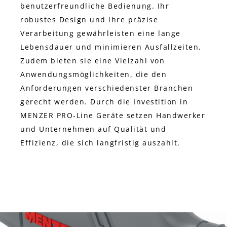
benutzerfreundliche Bedienung. Ihr
robustes Design und ihre präzise
Verarbeitung gewährleisten eine lange
Lebensdauer und minimieren Ausfallzeiten.
Zudem bieten sie eine Vielzahl von
Anwendungsmöglichkeiten, die den
Anforderungen verschiedenster Branchen
gerecht werden. Durch die Investition in
MENZER PRO-Line Geräte setzen Handwerker
und Unternehmen auf Qualität und
Effizienz, die sich langfristig auszahlt.