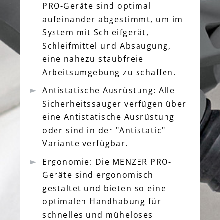
PRO-Geräte sind optimal
aufeinander abgestimmt, um im
System mit Schleifgerät,
Schleifmittel und Absaugung,
eine nahezu staubfreie
Arbeitsumgebung zu schaffen.
Antistatische Ausrüstung: Alle
Sicherheitssauger verfügen über
eine Antistatische Ausrüstung
oder sind in der "Antistatic"
Variante verfügbar.
Ergonomie: Die MENZER PRO-
Geräte sind ergonomisch
gestaltet und bieten so eine
optimalen Handhabung für
schnelles und müheloses