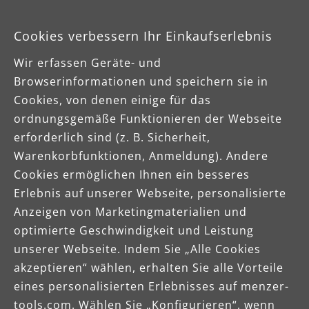
Cookies verbessern Ihr Einkaufserlebnis
Wir erfassen Geräte- und
Browserinformationen und speichern sie in
Cookies, von denen einige für das
ordnungsgemäße Funktionieren der Webseite
erforderlich sind (z. B. Sicherheit,
Warenkorbfunktionen, Anmeldung). Andere
Cookies ermöglichen Ihnen ein besseres
Erlebnis auf unserer Webseite, personalisierte
Anzeigen von Marketingmaterialien und
optimierte Geschwindigkeit und Leistung
unserer Webseite. Indem Sie „Alle Cookies
akzeptieren“ wählen, erhalten Sie alle Vorteile
eines personalisierten Erlebnisses auf menzer-
tools.com. Wählen Sie „Konfigurieren“, wenn