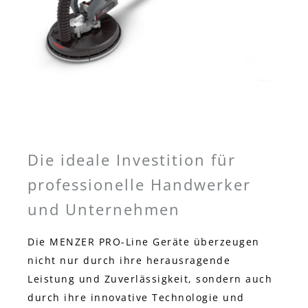
Die ideale Investition für
professionelle Handwerker
und Unternehmen
Die MENZER PRO-Line Geräte überzeugen
nicht nur durch ihre herausragende
Leistung und Zuverlässigkeit, sondern auch
durch ihre innovative Technologie und