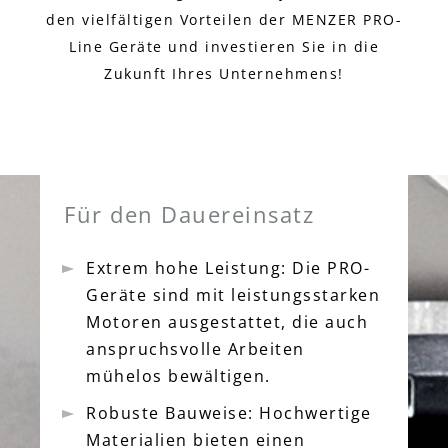
den vielfältigen Vorteilen der MENZER PRO-
Line Geräte und investieren Sie in die
Zukunft Ihres Unternehmens!
Für den Dauereinsatz
Extrem hohe Leistung: Die PRO-
Geräte sind mit leistungsstarken
Motoren ausgestattet, die auch
anspruchsvolle Arbeiten
mühelos bewältigen.
Robuste Bauweise: Hochwertige
Materialien bieten einen