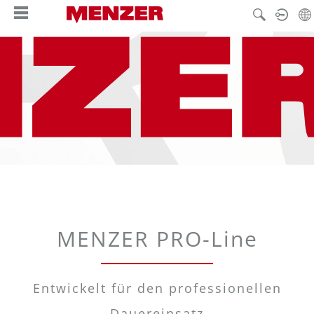
alt springen
MENZER PRO-Line
Entwickelt für den professionellen
Dauereinsatz