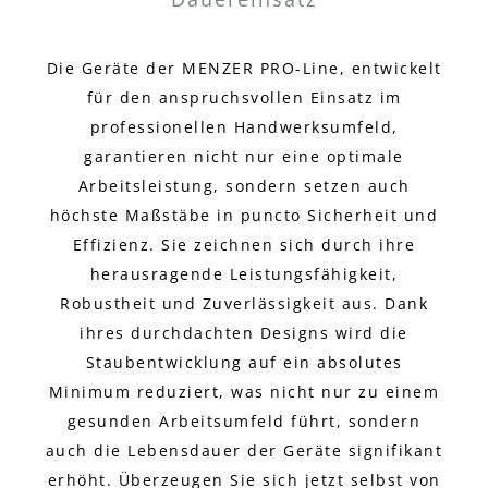
Die Geräte der MENZER PRO-Line, entwickelt
für den anspruchsvollen Einsatz im
professionellen Handwerksumfeld,
garantieren nicht nur eine optimale
Arbeitsleistung, sondern setzen auch
höchste Maßstäbe in puncto Sicherheit und
Effizienz. Sie zeichnen sich durch ihre
herausragende Leistungsfähigkeit,
Robustheit und Zuverlässigkeit aus. Dank
ihres durchdachten Designs wird die
Staubentwicklung auf ein absolutes
Minimum reduziert, was nicht nur zu einem
gesunden Arbeitsumfeld führt, sondern
auch die Lebensdauer der Geräte signifikant
erhöht. Überzeugen Sie sich jetzt selbst von