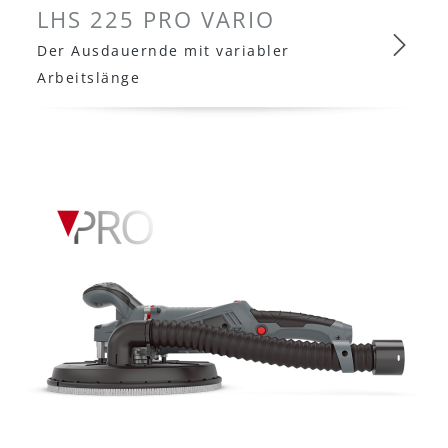
LHS 225 PRO VARIO
Der Ausdauernde mit variabler
Arbeitslänge
LHS 225 PRO VARIO