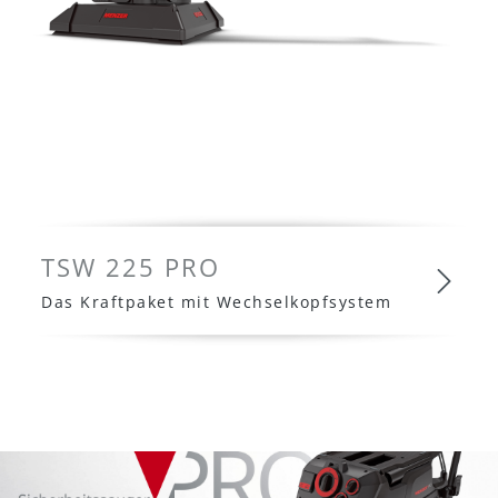
TSW 225 PRO
Das Kraftpaket mit Wechselkopfsystem
TSW 225 PRO