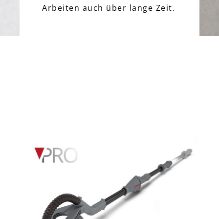
Arbeiten auch über lange Zeit.