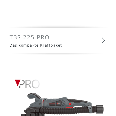
TBS 225 PRO
Das kompakte Kraftpaket
TBS 225 PRO