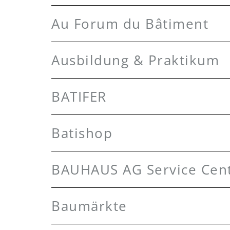
Au Forum du Bâtiment
Ausbildung & Praktikum
BATIFER
Batishop
BAUHAUS AG Service Cent
Baumärkte