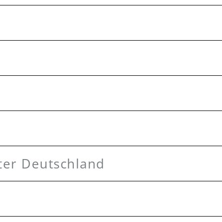
er Deutschland