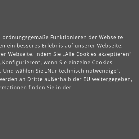
das ordnungsgemäße Funktionieren der Webseite
en ein besseres Erlebnis auf unserer Webseite,
er Webseite. Indem Sie „Alle Cookies akzeptieren“
 „Konfigurieren“, wenn Sie einzelne Cookies
. Und wählen Sie „Nur technisch notwendige“,
 werden an Dritte außerhalb der EU weitergegeben,
rmationen finden Sie in der