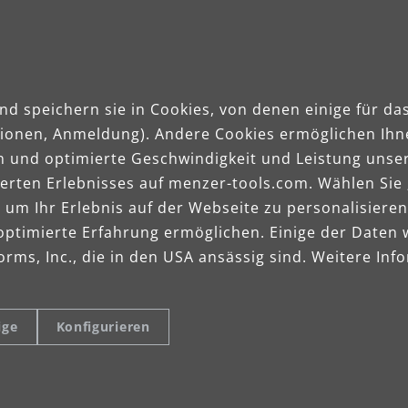
nd speichern sie in Cookies, von denen einige für 
ktionen, Anmeldung). Andere Cookies ermöglichen Ihn
n und optimierte Geschwindigkeit und Leistung unser
sierten Erlebnisses auf menzer-tools.com. Wählen Sie
m Ihr Erlebnis auf der Webseite zu personalisieren
optimierte Erfahrung ermöglichen. Einige der Daten
rms, Inc., die in den USA ansässig sind. Weitere Info
ige
Konfigurieren