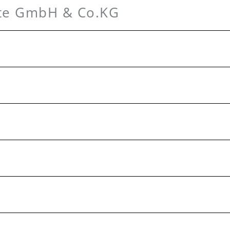
te GmbH & Co.KG