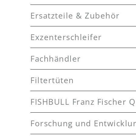
Ersatzteile & Zubehör
Exzenterschleifer
Fachhändler
Filtertüten
FISHBULL Franz Fischer 
Forschung und Entwicklu