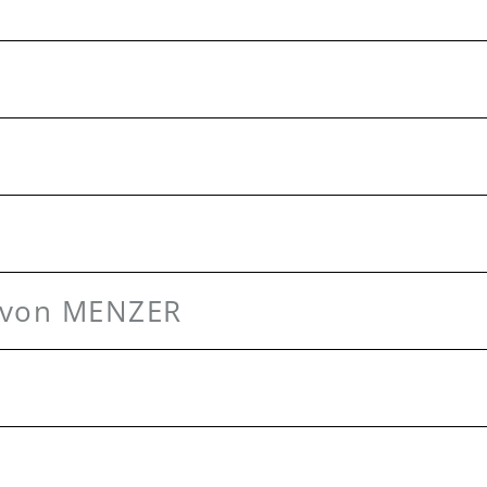
n von MENZER