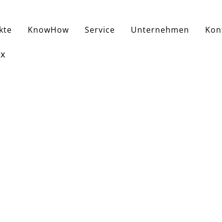
kte
KnowHow
Service
Unternehmen
Kon