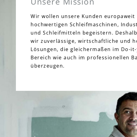
Unsere Mission
Wir wollen unsere Kunden europaweit 
hochwertigen Schleifmaschinen, Indus
und Schleifmitteln begeistern. Deshal
wir zuverlässige, wirtschaftliche und 
Lösungen, die gleichermaßen im Do-it-
Bereich wie auch im professionellen 
überzeugen.