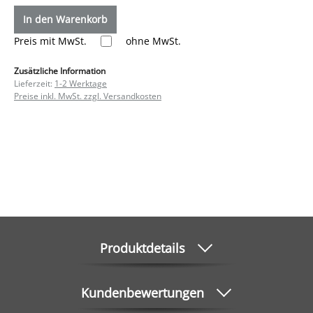
In den Warenkorb
Preis mit MwSt.
ohne MwSt.
Zusätzliche Information
Lieferzeit:
1-2 Werktage
Preise inkl. MwSt. zzgl. Versandkosten
Produktdetails
Kundenbewertungen