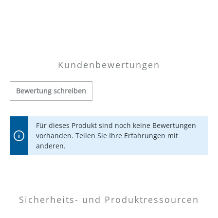
Kundenbewertungen
Bewertung schreiben
Für dieses Produkt sind noch keine Bewertungen
vorhanden. Teilen Sie Ihre Erfahrungen mit
anderen.
Sicherheits- und Produktressourcen