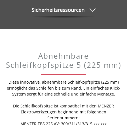
Sicherheitsressourcen
Abnehmbare
Schleifkopfspitze 5 (225 mm)
Diese innovative, abnehmbare Schleifkopfspitze (225 mm)
ermöglicht das Schleifen bis zum Rand. Ein einfaches Klick-
System sorgt für eine schnelle und einfache Montage.
Die Schleifkopfspitze ist kompatibel mit den MENZER
Elektrowerkzeugen beginnend mit folgenden
Seriennummern:
MENZER TBS 225 AV: 309/311/313/315 xxx xxx