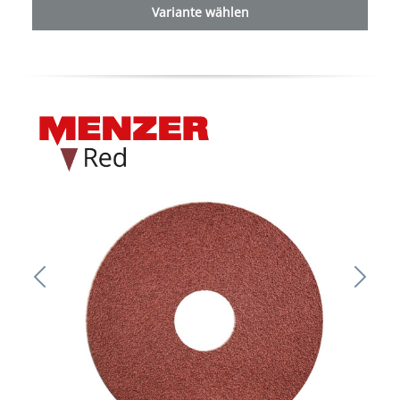
Variante wählen