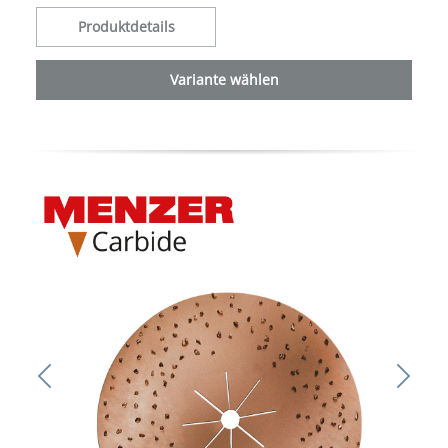
Produktdetails
Variante wählen