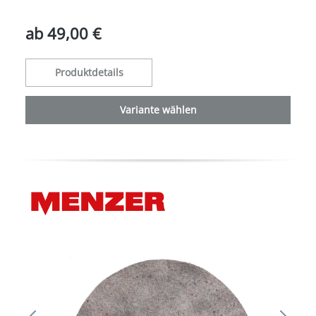
ab
49,00 €
Produktdetails
Variante wählen