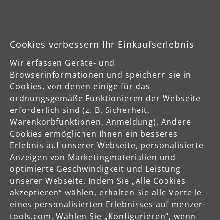
Produktdetails
Variante wählen
Cookies verbessern Ihr Einkaufserlebnis
Wir erfassen Geräte- und
Browserinformationen und speichern sie in
Cookies, von denen einige für das
ordnungsgemäße Funktionieren der Webseite
erforderlich sind (z. B. Sicherheit,
Warenkorbfunktionen, Anmeldung). Andere
Cookies ermöglichen Ihnen ein besseres
Erlebnis auf unserer Webseite, personalisierte
Anzeigen von Marketingmaterialien und
optimierte Geschwindigkeit und Leistung
unserer Webseite. Indem Sie „Alle Cookies
akzeptieren“ wählen, erhalten Sie alle Vorteile
eines personalisierten Erlebnisses auf menzer-
tools.com. Wählen Sie „Konfigurieren“, wenn