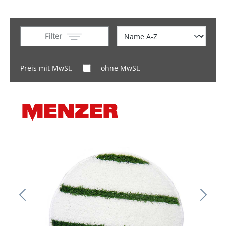
Filter
Preis mit MwSt.
ohne MwSt.