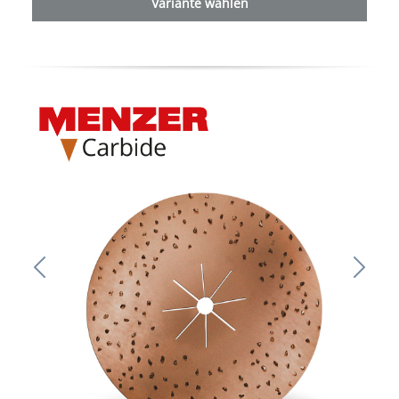
Variante wählen