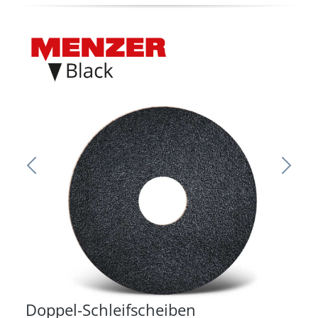
Doppel-Schleifscheiben