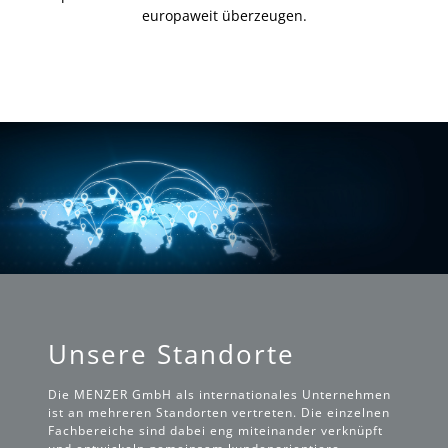
europaweit überzeugen.
Unsere Standorte
Die MENZER GmbH als internationales Unternehmen
ist an mehreren Standorten vertreten. Die einzelnen
Fachbereiche sind dabei eng miteinander verknüpft