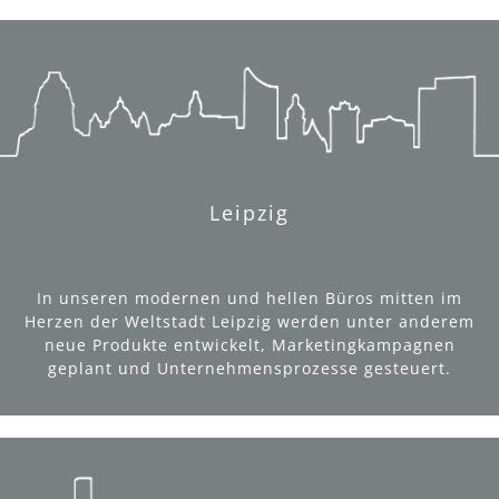
Leipzig
In unseren modernen und hellen Büros mitten im
Herzen der Weltstadt Leipzig werden unter anderem
neue Produkte entwickelt, Marketingkampagnen
geplant und Unternehmensprozesse gesteuert.