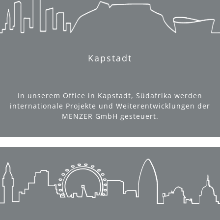
Kapstadt
In unserem Office in Kapstadt, Südafrika werden
internationale Projekte und Weiterentwicklungen der
MENZER GmbH gesteuert.