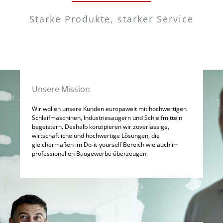
Starke Produkte, starker Service
Unsere Mission
Wir wollen unsere Kunden europaweit mit hochwertigen
Schleifmaschinen, Industriesaugern und Schleifmitteln
begeistern. Deshalb konzipieren wir zuverlässige,
wirtschaftliche und hochwertige Lösungen, die
gleichermaßen im Do-it-yourself Bereich wie auch im
professionellen Baugewerbe überzeugen.