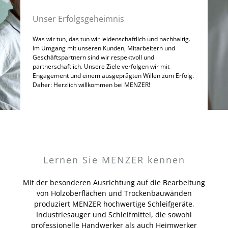
Unser Erfolgsgeheimnis
Was wir tun, das tun wir leidenschaftlich und nachhaltig.
Im Umgang mit unseren Kunden, Mitarbeitern und
Geschäftspartnern sind wir respektvoll und
partnerschaftlich. Unsere Ziele verfolgen wir mit
Engagement und einem ausgeprägten Willen zum Erfolg.
Daher: Herzlich willkommen bei MENZER!
Lernen Sie MENZER kennen
Mit der besonderen Ausrichtung auf die Bearbeitung
von Holzoberflächen und Trockenbauwänden
produziert MENZER hochwertige Schleifgeräte,
Industriesauger und Schleifmittel, die sowohl
professionelle Handwerker als auch Heimwerker