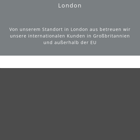
London
Von unserem Standort in London aus betreuen wir
unsere internationalen Kunden in Großbritannien
und außerhalb der EU