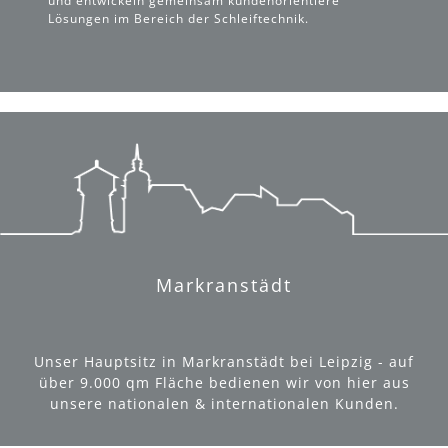
und entwickeln gemeinsam kundenorientiere
Lösungen im Bereich der Schleiftechnik.
Markranstädt
Unser Hauptsitz in Markranstädt bei Leipzig - auf
über 9.000 qm Fläche bedienen wir von hier aus
unsere nationalen & internationalen Kunden.