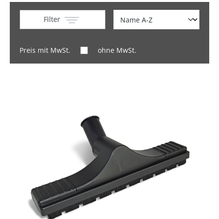
Filter
Preis mit MwSt.
ohne MwSt.