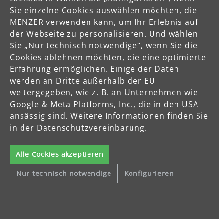
Sie einzelne Cookies auswählen möchten, die
MENZER verwenden kann, um Ihr Erlebnis auf
der Webseite zu personalisieren. Und wählen
Sie „Nur technisch notwendige“, wenn Sie die
Cookies ablehnen möchten, die eine optimierte
Erfahrung ermöglichen. Einige der Daten
werden an Dritte außerhalb der EU
weitergegeben, wie z. B. an Unternehmen wie
Google & Meta Platforms, Inc., die in den USA
ansässig sind. Weitere Informationen finden Sie
in der Datenschutzvereinbarung.
Alle Cookies akzeptieren
Nur technisch notwendige
Konfigurieren