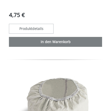
4,75 €
Produktdetails
In den Warenkorb