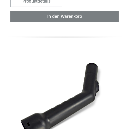
Produktdetails
In den Warenkorb