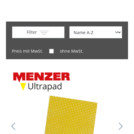
Filter
Preis mit MwSt.
ohne MwSt.