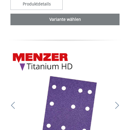
Produktdetails
Variante wählen