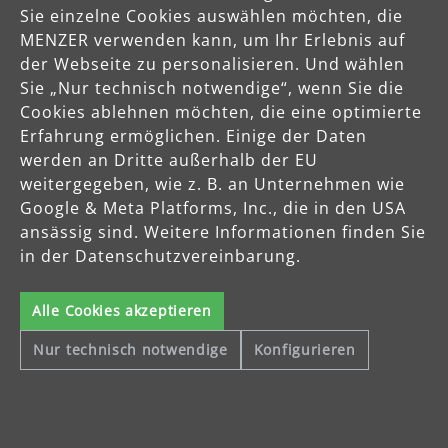
Sie einzelne Cookies auswählen möchten, die
MENZER verwenden kann, um Ihr Erlebnis auf
der Webseite zu personalisieren. Und wählen
Sie „Nur technisch notwendige“, wenn Sie die
Cookies ablehnen möchten, die eine optimierte
Erfahrung ermöglichen. Einige der Daten
werden an Dritte außerhalb der EU
weitergegeben, wie z. B. an Unternehmen wie
Google & Meta Platforms, Inc., die in den USA
ansässig sind. Weitere Informationen finden Sie
in der Datenschutzvereinbarung.
Alle Cookies akzeptieren
Nur technisch notwendige
Konfigurieren
Klett-Schleifblätter