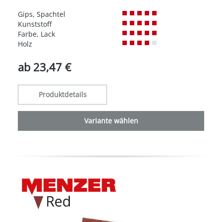
Gips, Spachtel
Kunststoff
Farbe, Lack
Holz
ab
23,47 €
Produktdetails
Variante wählen