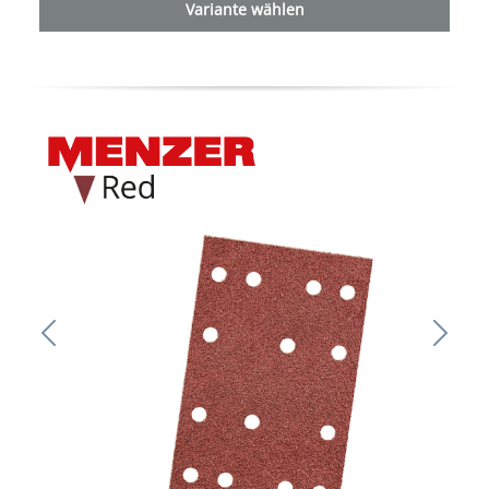
Variante wählen