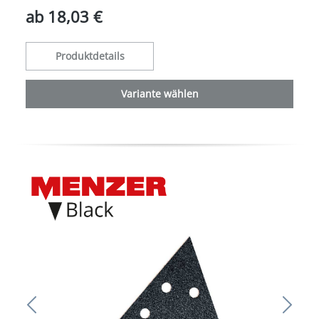
ab
18,03 €
Produktdetails
Variante wählen