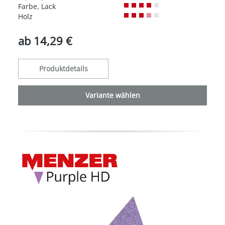
Farbe, Lack
Holz
ab
14,29 €
Produktdetails
Variante wählen