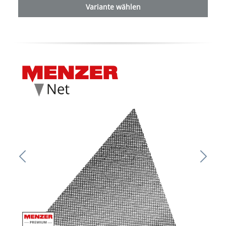
Variante wählen