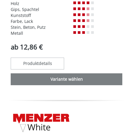
Holz
Gips, Spachtel
Kunststoff
Farbe, Lack
Stein, Beton, Putz
Metall
ab
12,86 €
Produktdetails
Variante wählen