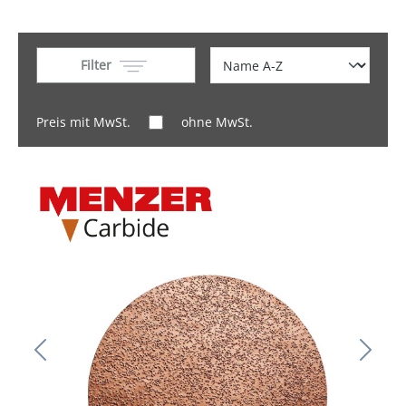
Filter
Preis mit MwSt.
ohne MwSt.