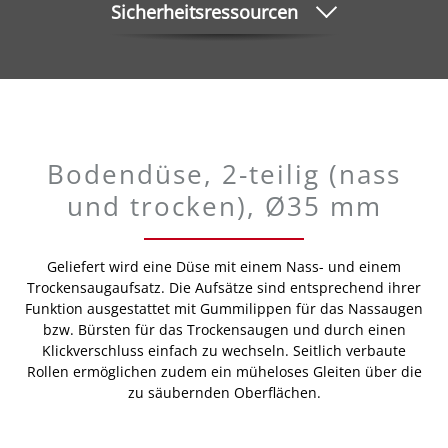
Sicherheitsressourcen
Bodendüse, 2-teilig (nass
und trocken), Ø35 mm
Geliefert wird eine Düse mit einem Nass- und einem
Trockensaugaufsatz. Die Aufsätze sind entsprechend ihrer
Funktion ausgestattet mit Gummilippen für das Nassaugen
bzw. Bürsten für das Trockensaugen und durch einen
Klickverschluss einfach zu wechseln. Seitlich verbaute
Rollen ermöglichen zudem ein müheloses Gleiten über die
zu säubernden Oberflächen.