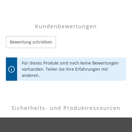
Kundenbewertungen
Bewertung schreiben
Für dieses Produkt sind noch keine Bewertungen
vorhanden. Teilen Sie Ihre Erfahrungen mit
anderen.
Sicherheits- und Produktressourcen
Herstellerinformationen