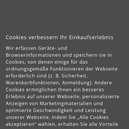
Cookies verbessern Ihr Einkaufserlebnis
Wir erfassen Geräte- und
Browserinformationen und speichern sie in
Cookies, von denen einige für das
ordnungsgemäße Funktionieren der Webseite
erforderlich sind (z. B. Sicherheit,
Sichere Zahlungsarten
Warenkorbfunktionen, Anmeldung). Andere
Cookies ermöglichen Ihnen ein besseres
Vorkasse
Erlebnis auf unserer Webseite, personalisierte
Anzeigen von Marketingmaterialien und
optimierte Geschwindigkeit und Leistung
Schnelle Lieferung
unserer Webseite. Indem Sie „Alle Cookies
akzeptieren“ wählen, erhalten Sie alle Vorteile