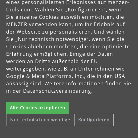
eines personalisierten Erlebnisses auf menzer-
tools.com. Wählen Sie „Konfigurieren“, wenn
Sie einzelne Cookies auswählen möchten, die
MENZER verwenden kann, um Ihr Erlebnis auf
Käuferschutz
der Webseite zu personalisieren. Und wählen
Servicezeiten
Sie „Nur technisch notwendige“, wenn Sie die
Mo-Do: 8-16 Uhr
Cookies ablehnen möchten, die eine optimierte
Fr: 8-14 Uhr
Erfahrung ermöglichen. Einige der Daten
werden an Dritte außerhalb der EU
weitergegeben, wie z. B. an Unternehmen wie
Google & Meta Platforms, Inc., die in den USA
Produkte
ansässig sind. Weitere Informationen finden Sie
in der Datenschutzvereinbarung.
Service
Alle Cookies akzeptieren
Unternehmen
Nur technisch notwendige
Konfigurieren