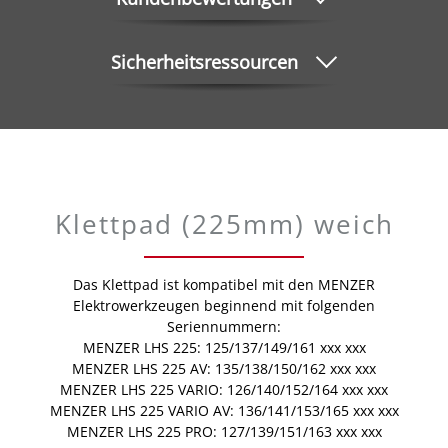
Sicherheitsressourcen
Klettpad (225mm) weich
Das Klettpad ist kompatibel mit den MENZER
Elektrowerkzeugen beginnend mit folgenden
Seriennummern:
MENZER LHS 225: 125/137/149/161 xxx xxx
MENZER LHS 225 AV: 135/138/150/162 xxx xxx
MENZER LHS 225 VARIO: 126/140/152/164 xxx xxx
MENZER LHS 225 VARIO AV: 136/141/153/165 xxx xxx
MENZER LHS 225 PRO: 127/139/151/163 xxx xxx