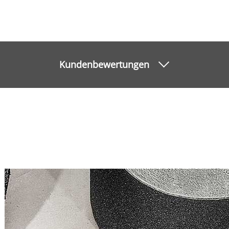
Kundenbewertungen