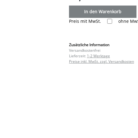
In den Warenkorb
Preis mit MwSt.
ohne MwS
Zusätzliche Information
Versandkostenfrei
Lieferzeit:
1-2 Werktage
Preise inkl. MwSt. zzgl. Versandkosten