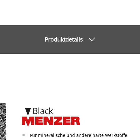
Produktdetails
Für mineralische und andere harte Werkstoffe