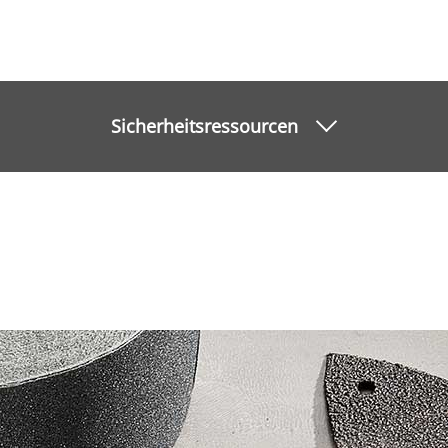
Sicherheitsressourcen