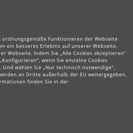
das ordnungsgemäße Funktionieren der Webseite
en ein besseres Erlebnis auf unserer Webseite,
er Webseite. Indem Sie „Alle Cookies akzeptieren“
 „Konfigurieren“, wenn Sie einzelne Cookies
. Und wählen Sie „Nur technisch notwendige“,
 werden an Dritte außerhalb der EU weitergegeben,
rmationen finden Sie in der