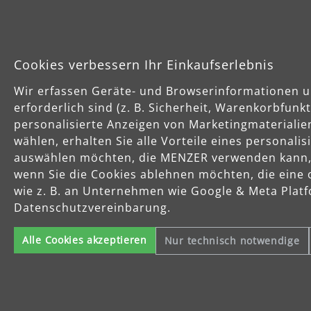
Cookies verbessern Ihr Einkaufserlebnis
Wir erfassen Geräte- und Browserinformationen u
erforderlich sind (z. B. Sicherheit, Warenkorbfun
personalisierte Anzeigen von Marketingmaterialie
wählen, erhalten Sie alle Vorteile eines personali
auswählen möchten, die MENZER verwenden kann, u
wenn Sie die Cookies ablehnen möchten, die eine 
wie z. B. an Unternehmen wie Google & Meta Platfo
Datenschutzvereinbarung.
Alle Cookies akzeptieren
Nur technisch notwendige