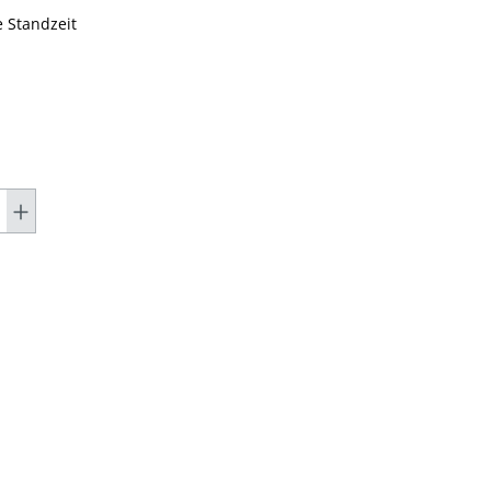
 Standzeit