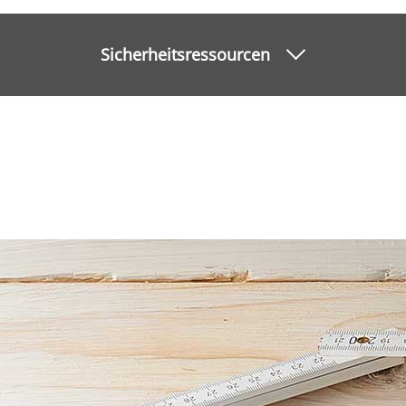
Sicherheitsressourcen