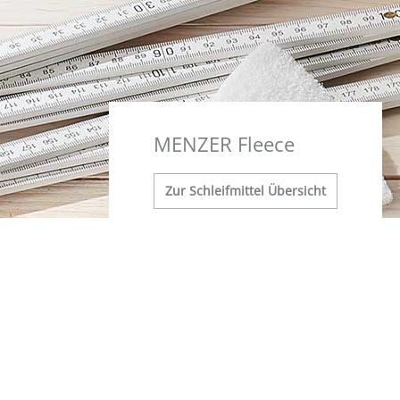
MENZER Fleece
Zur Schleifmittel Übersicht