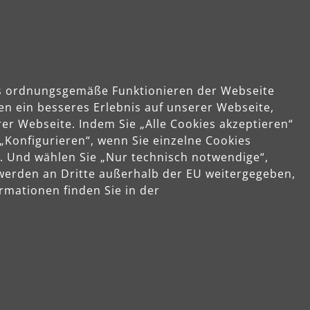
das ordnungsgemäße Funktionieren der Webseite
en ein besseres Erlebnis auf unserer Webseite,
er Webseite. Indem Sie „Alle Cookies akzeptieren“
 „Konfigurieren“, wenn Sie einzelne Cookies
. Und wählen Sie „Nur technisch notwendige“,
 werden an Dritte außerhalb der EU weitergegeben,
rmationen finden Sie in der