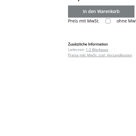
In den Warenkorb
Preis mit MwSt.
ohne MwS
Zusätzliche Information
Lieferzeit:
1-2 Werktage
Preise inkl. MwSt. zzgl. Versandkosten