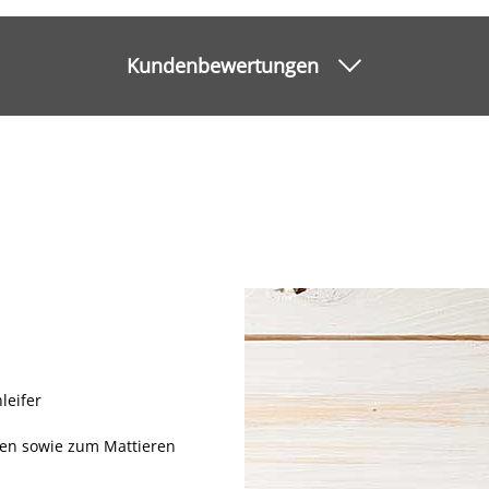
Kundenbewertungen
leifer
gen sowie zum Mattieren