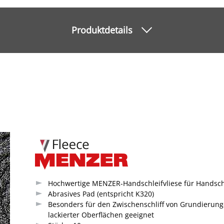
Produktdetails
Hochwertige MENZER-Handschleifvliese für Handsch
Abrasives Pad (entspricht K320)
Besonders für den Zwischenschliff von Grundierun
lackierter Oberflächen geeignet