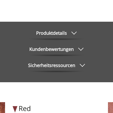
Produktdetails
Kundenbewertungen
Sicherheitsressourcen