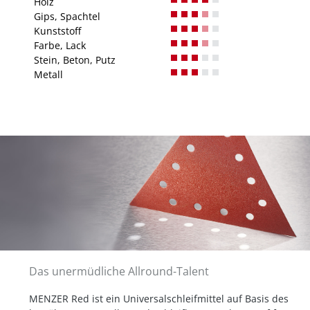
Holz
Gips, Spachtel
Kunststoff
Farbe, Lack
Stein, Beton, Putz
Metall
Das unermüdliche Allround-Talent
MENZER Red ist ein Universalschleifmittel auf Basis des