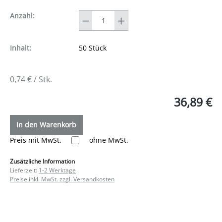
Anzahl
Anzahl:
Inhalt:
50 Stück
0,74 € / Stk.
36,89 €
In den Warenkorb
Preis mit MwSt.
ohne MwSt.
Zusätzliche Information
Lieferzeit:
1-2 Werktage
Preise inkl. MwSt. zzgl. Versandkosten