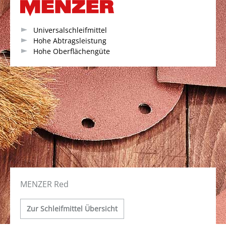
Universalschleifmittel
Hohe Abtragsleistung
Hohe Oberflächengüte
MENZER Red
Zur Schleifmittel Übersicht