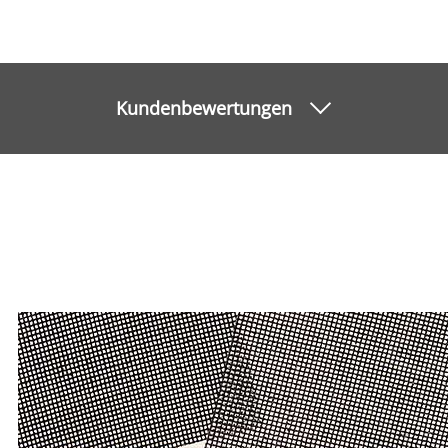
Kundenbewertungen