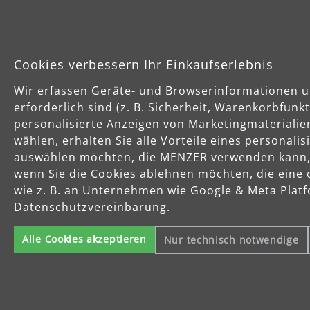
Cookies verbessern Ihr Einkaufserlebnis
Wir erfassen Geräte- und Browserinformationen u
erforderlich sind (z. B. Sicherheit, Warenkorbfun
personalisierte Anzeigen von Marketingmaterialie
wählen, erhalten Sie alle Vorteile eines personali
auswählen möchten, die MENZER verwenden kann, u
wenn Sie die Cookies ablehnen möchten, die eine 
wie z. B. an Unternehmen wie Google & Meta Platfo
Datenschutzvereinbarung.
Alle Cookies akzeptieren
Nur technisch notwendige