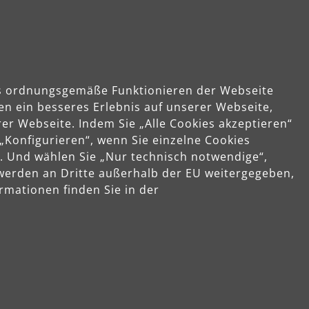
das ordnungsgemäße Funktionieren der Webseite
en ein besseres Erlebnis auf unserer Webseite,
er Webseite. Indem Sie „Alle Cookies akzeptieren“
 „Konfigurieren“, wenn Sie einzelne Cookies
. Und wählen Sie „Nur technisch notwendige“,
 werden an Dritte außerhalb der EU weitergegeben,
rmationen finden Sie in der