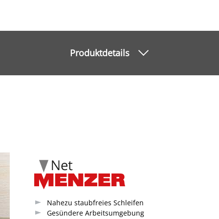
Produktdetails
Nahezu staubfreies Schleifen
Gesündere Arbeitsumgebung