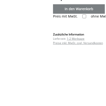
In den Warenkorb
Preis mit MwSt.
ohne MwS
Zusätzliche Information
Lieferzeit:
1-2 Werktage
Preise inkl. MwSt. zzgl. Versandkosten