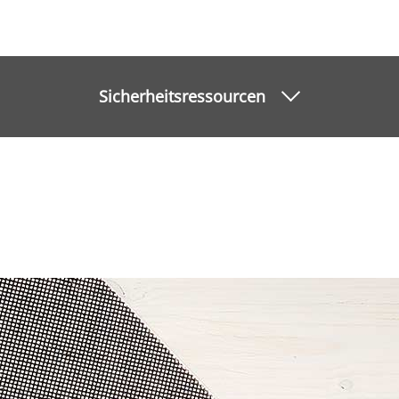
Sicherheitsressourcen