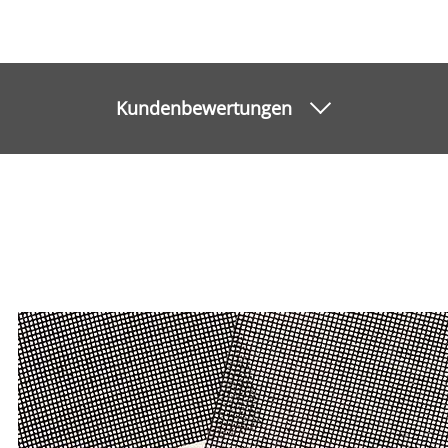
Kundenbewertungen