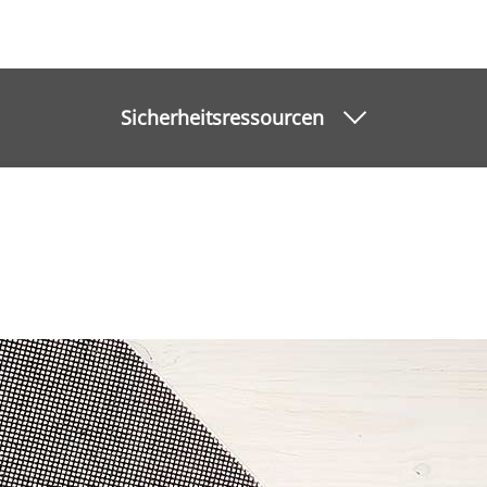
Sicherheitsressourcen