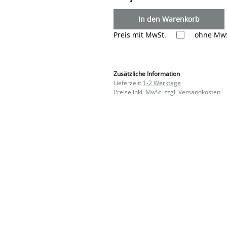
In den Warenkorb
Preis mit MwSt.
ohne MwS
Zusätzliche Information
Lieferzeit:
1-2 Werktage
Preise inkl. MwSt. zzgl. Versandkosten