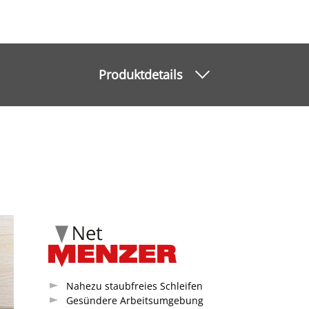
Produktdetails
Nahezu staubfreies Schleifen
Gesündere Arbeitsumgebung