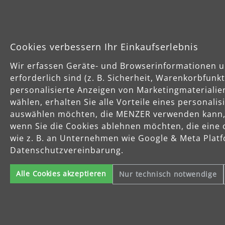
Cookies verbessern Ihr Einkaufserlebnis
Wir erfassen Geräte- und Browserinformationen u
erforderlich sind (z. B. Sicherheit, Warenkorbfun
personalisierte Anzeigen von Marketingmaterialie
wählen, erhalten Sie alle Vorteile eines personali
auswählen möchten, die MENZER verwenden kann, u
wenn Sie die Cookies ablehnen möchten, die eine 
wie z. B. an Unternehmen wie Google & Meta Platfo
Datenschutzvereinbarung.
Alle Cookies akzeptieren
Nur technisch notwendige