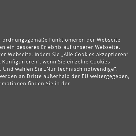
das ordnungsgemäße Funktionieren der Webseite
en ein besseres Erlebnis auf unserer Webseite,
er Webseite. Indem Sie „Alle Cookies akzeptieren“
 „Konfigurieren“, wenn Sie einzelne Cookies
. Und wählen Sie „Nur technisch notwendige“,
 werden an Dritte außerhalb der EU weitergegeben,
rmationen finden Sie in der