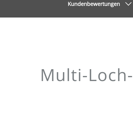
Kundenbewertungen
Multi-Loch-