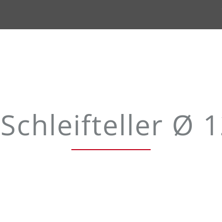
Schleifteller Ø