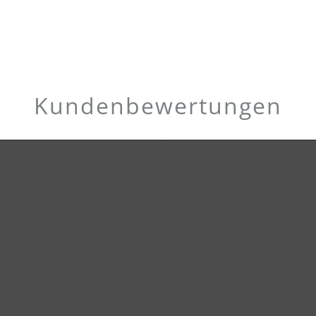
Kundenbewertungen
den. Teilen Sie Ihre Erfahrungen mit anderen.