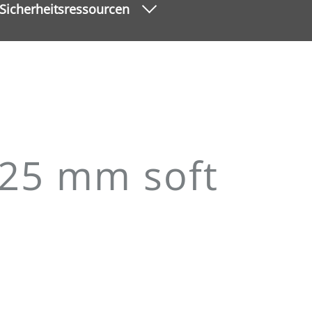
Sicherheitsressourcen
 125 mm soft