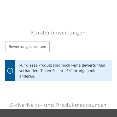
Kundenbewertungen
Bewertung schreiben
Für dieses Produkt sind noch keine Bewertungen
vorhanden. Teilen Sie Ihre Erfahrungen mit
anderen.
Sicherheits- und Produktressourcen