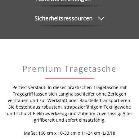
Sicherheitsressourcen
Premium Tragetasche
Perfekt verstaut: In dieser praktischen Tragetasche mit
Tragegriff lassen sich Langhalsschleifer ohne Zerlegen
verstauen und zur Werkstatt oder Baustelle transportieren.
Sie besteht aus robustem, strapazierfähigem Textilgewebe
und schützt Elektrowerkzeug und Zubehör zuverlässig. Alles
griffbereit und sofort einsatzfähig.
Maße: 166 cm x 10-33 cm x 11-24 cm (L/B/H)