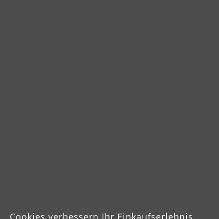
Cookies verbessern Ihr Einkaufserlebnis