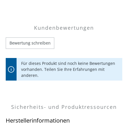
Kundenbewertungen
Bewertung schreiben
Für dieses Produkt sind noch keine Bewertungen
vorhanden. Teilen Sie Ihre Erfahrungen mit
anderen.
Sicherheits- und Produktressourcen
Herstellerinformationen