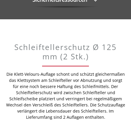
Schleiftellerschutz Ø 125
mm (2 Stk.)
Die Klett-Velours-Auflage schont und schützt gleichermaßen
das Klettsystem am Schleifteller vor Abnutzung und sorgt
für eine noch bessere Haftung des Schleifmittels. Der
Schleiftellerschutz wird zwischen Schleifteller und
Schleifscheibe platziert und verringert bei regelmäßigem
Wechsel den Verschleiß des Schleiftellers. Die Schutzauflage
verlängert die Lebensdauer des Schleiftellers. Im
Lieferumfang sind 2 Auflagen enthalten.