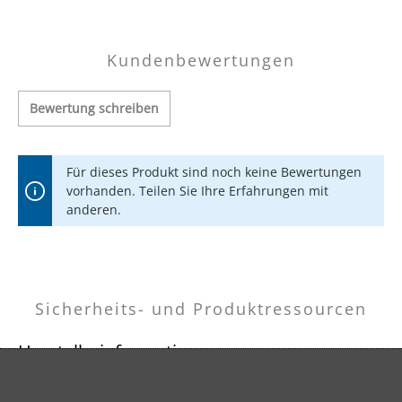
Kundenbewertungen
Bewertung schreiben
Für dieses Produkt sind noch keine Bewertungen
vorhanden. Teilen Sie Ihre Erfahrungen mit
anderen.
Sicherheits- und Produktressourcen
Herstellerinformationen
MENZER GmbH