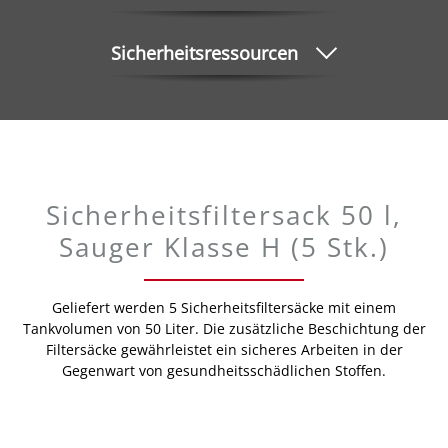
Sicherheitsressourcen
Sicherheitsfiltersack 50 l,
Sauger Klasse H (5 Stk.)
Geliefert werden 5 Sicherheitsfiltersäcke mit einem
Tankvolumen von 50 Liter. Die zusätzliche Beschichtung der
Filtersäcke gewährleistet ein sicheres Arbeiten in der
Gegenwart von gesundheitsschädlichen Stoffen.