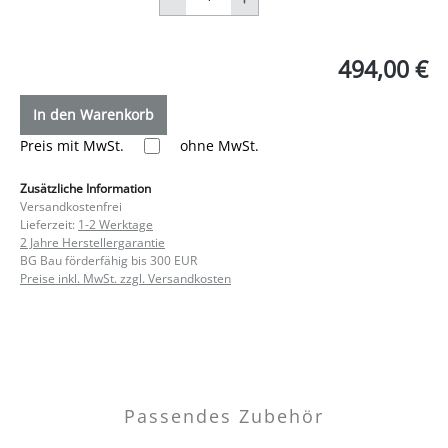
494,00 €
In den Warenkorb
Preis mit MwSt.
ohne MwSt.
Zusätzliche Information
Versandkostenfrei
Lieferzeit:
1-2 Werktage
2 Jahre Herstellergarantie
BG Bau förderfähig bis 300 EUR
Preise inkl. MwSt. zzgl. Versandkosten
Passendes Zubehör