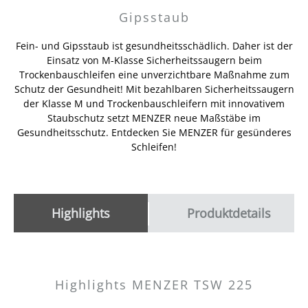
Gipsstaub
Fein- und Gipsstaub ist gesundheitsschädlich. Daher ist der
Einsatz von M-Klasse Sicherheitssaugern beim
Trockenbauschleifen eine unverzichtbare Maßnahme zum
Schutz der Gesundheit! Mit bezahlbaren Sicherheitssaugern
der Klasse M und Trockenbauschleifern mit innovativem
Staubschutz setzt MENZER neue Maßstäbe im
Gesundheitsschutz. Entdecken Sie MENZER für gesünderes
Schleifen!
Highlights
Produktdetails
Highlights MENZER TSW 225