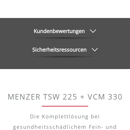
Kundenbewertungen
Sicherheitsressourcen
MENZER TSW 225 + VCM 330
Die Komplettlösung bei
gesundheitsschädlichem Fein- und