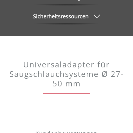
Sicherheitsressourcen
Universaladapter für
Saugschlauchsysteme Ø 27-
50 mm