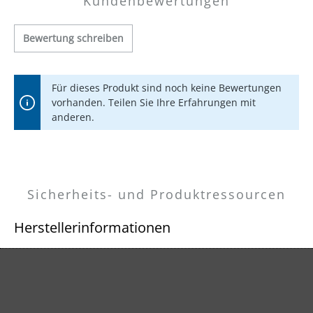
Kundenbewertungen
Bewertung schreiben
Für dieses Produkt sind noch keine Bewertungen
vorhanden. Teilen Sie Ihre Erfahrungen mit
anderen.
Sicherheits- und Produktressourcen
Herstellerinformationen
MENZER GmbH
Celsiusstraße 20
04420 Markranstädt
DE