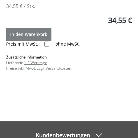
34,55 € / Stk.
34,55 €
In den Warenkorb
Preis mit MwSt.
ohne MwSt.
Zusätzliche Information
Lieferzeit:
1-2 Werktage
Preise inkl. MwSt. zzgl. Versandkosten
Kundenbewertungen