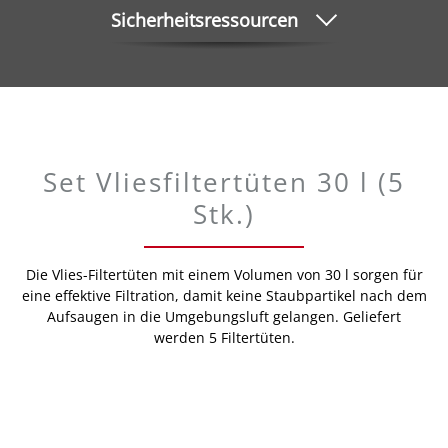
Sicherheitsressourcen
Set Vliesfiltertüten 30 l (5
Stk.)
Die Vlies-Filtertüten mit einem Volumen von 30 l sorgen für
eine effektive Filtration, damit keine Staubpartikel nach dem
Aufsaugen in die Umgebungsluft gelangen. Geliefert
werden 5 Filtertüten.