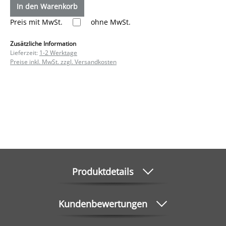
In den Warenkorb
Preis mit MwSt.
ohne MwSt.
Zusätzliche Information
Lieferzeit:
1-2 Werktage
Preise inkl. MwSt. zzgl. Versandkosten
Produktdetails
Kundenbewertungen