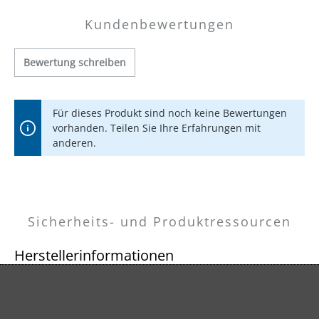
Kundenbewertungen
Bewertung schreiben
Für dieses Produkt sind noch keine Bewertungen
vorhanden. Teilen Sie Ihre Erfahrungen mit
anderen.
Sicherheits- und Produktressourcen
Herstellerinformationen
MENZER GmbH
Celsiusstraße 20
04420 Markranstädt